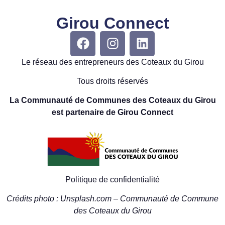
Girou Connect
Le réseau des entrepreneurs des Coteaux du Girou
Tous droits réservés
La Communauté de Communes des Coteaux du Girou
est partenaire de Girou Connect
Politique de confidentialité
Crédits photo : Unsplash.com – Communauté de Commune
des Coteaux du Girou