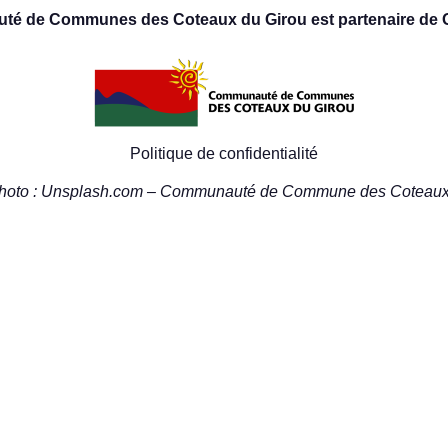
é de Communes des Coteaux du Girou est partenaire de 
Politique de confidentialité
photo : Unsplash.com – Communauté de Commune des Coteaux