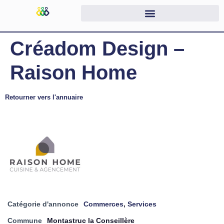
Créadom Design –
Raison Home
Retourner vers l'annuaire
Catégorie d'annonce
Commerces
,
Services
Commune
Montastruc la Conseillère