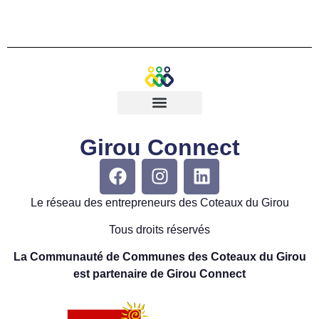
Girou Connect
Le réseau des entrepreneurs des Coteaux du Girou
Tous droits réservés
La Communauté de Communes des Coteaux du Girou
est partenaire de Girou Connect