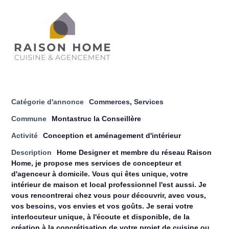
Catégorie d'annonce
Commerces
,
Services
Commune
Montastruc la Conseillère
Activité
Conception et aménagement d'intérieur
Description
Home Designer et membre du réseau Raison
Home, je propose mes services de concepteur et
d'agenceur à domicile. Vous qui êtes unique, votre
intérieur de maison et local professionnel l'est aussi. Je
vous rencontrerai chez vous pour découvrir, avec vous,
vos besoins, vos envies et vos goûts. Je serai votre
interlocuteur unique, à l'écoute et disponible, de la
création à la concrétisation de votre projet de cuisine ou