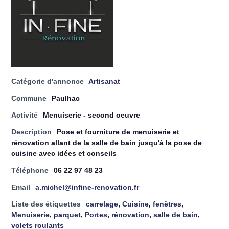
Catégorie d'annonce
Artisanat
Commune
Paulhac
Activité
Menuiserie - second oeuvre
Description
Pose et fourniture de menuiserie et
rénovation allant de la salle de bain jusqu'à la pose de
cuisine avec idées et conseils
Téléphone
06 22 97 48 23
Email
a.michel@infine-renovation.fr
Liste des étiquettes
carrelage
,
Cuisine
,
fenêtres
,
Menuiserie
,
parquet
,
Portes
,
rénovation
,
salle de bain
,
volets roulants