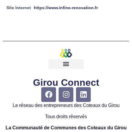
Site Internet
https://www.infine-renovation.fr
Girou Connect
Le réseau des entrepreneurs des Coteaux du Girou
Tous droits réservés
La Communauté de Communes des Coteaux du Girou