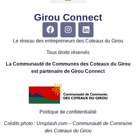
Girou Connect
Le réseau des entrepreneurs des Coteaux du Girou
Tous droits réservés
La Communauté de Communes des Coteaux du Girou
est partenaire de Girou Connect
Politique de confidentialité
Crédits photo : Unsplash.com – Communauté de Commune
des Coteaux du Girou